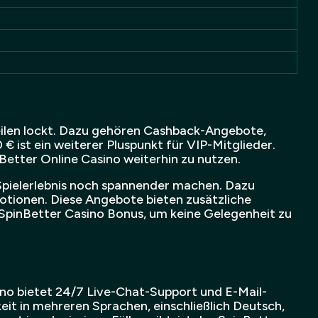
teilen lockt. Dazu gehören Cashback-Angebote,
€ ist ein weiterer Pluspunkt für VIP-Mitglieder.
Better Online Casino weiterhin zu nutzen.
Spielerlebnis noch spannender machen. Dazu
tionen. Diese Angebote bieten zusätzliche
 SpinBetter Casino Bonus, um keine Gelegenheit zu
sino bietet 24/7 Live-Chat-Support und E-Mail-
keit in mehreren Sprachen, einschließlich Deutsch,