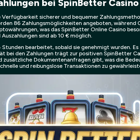
hlungen bei SpinBetter Casino
die Verfügbarkeit sicherer und bequemer Zahlungsmethod
werden 86 Zahlungsmöglichkeiten angeboten, während 
ryptowährungen, was das SpinBetter Online Casino beso
d Auszahlungen sind ab 10 € möglich.
 Stunden bearbeitet, sobald sie genehmigt wurden. Es g
tät bei den Zahlungen trägt zur positiven SpinBetter Ca
 zusätzliche Dokumentenanfragen gibt, was die Bedeut
 schnelle und reibungslose Transaktionen zu gewährleist