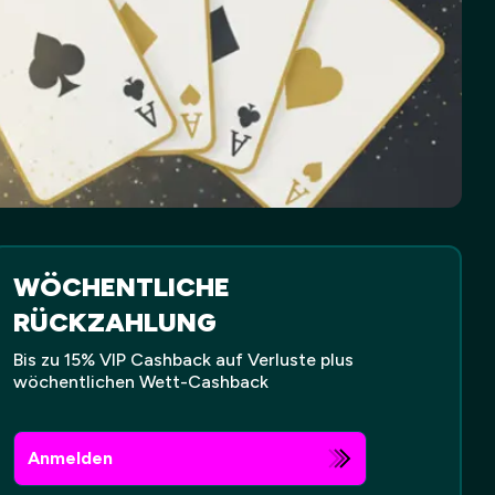
WÖCHENTLICHE
RÜCKZAHLUNG
Bis zu 15% VIP Cashback auf Verluste plus
wöchentlichen Wett-Cashback
Anmelden