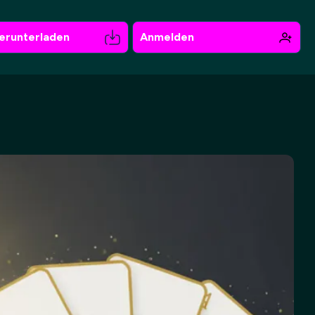
erunterladen
Anmelden