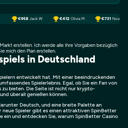
Jack W.
€412
Olivia M.
€731
Noah T.
€284
A
arkt erstellen. Ich werde alle Ihre Vorgaben bezüglich
e mich den Plan erstellen.
spiels in Deutschland
pielern entwickelt hat. Mit einer beeindruckenden
mfassendes Spielerlebnis. Egal, ob Sie ein Fan von
u bieten. Die Seite ist nicht nur krypto-
t und überall genießen können.
arunter Deutsch, und eine breite Palette an
neue Spieler gibt es einen attraktiven SpinBetter
ie ein und entdecken Sie, warum SpinBetter Casino