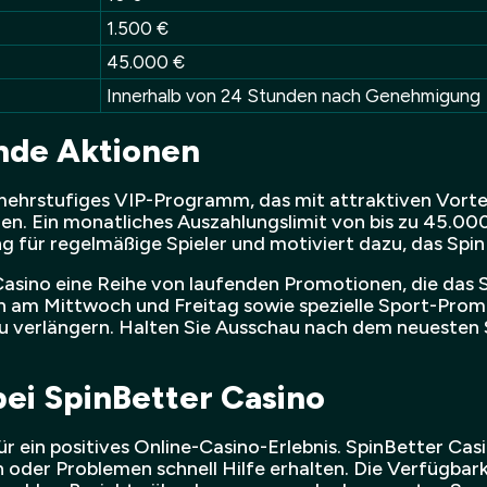
1.500 €
45.000 €
Innerhalb von 24 Stunden nach Genehmigung
nde Aktionen
n mehrstufiges VIP-Programm, das mit attraktiven Vor
n. Ein monatliches Auszahlungslimit von bis zu 45.000 
 für regelmäßige Spieler und motiviert dazu, das Spin
sino eine Reihe von laufenden Promotionen, die das 
m Mittwoch und Freitag sowie spezielle Sport-Promo
t zu verlängern. Halten Sie Ausschau nach dem neuesten
ei SpinBetter Casino
ür ein positives Online-Casino-Erlebnis. SpinBetter Ca
n oder Problemen schnell Hilfe erhalten. Die Verfügbar